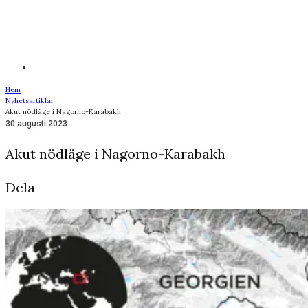
Hem
Nyhetsartiklar
Akut nödläge i Nagorno-Karabakh
30 augusti 2023
Akut nödläge i Nagorno-Karabakh
Dela