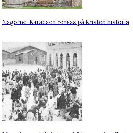
Nagorno-Karabach rensas på kristen historia