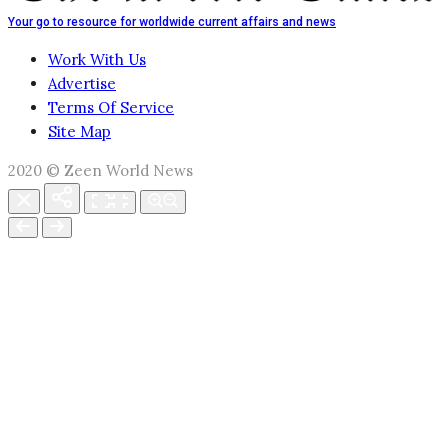
Your go to resource for worldwide current affairs and news
Work With Us
Advertise
Terms Of Service
Site Map
2020 © Zeen World News