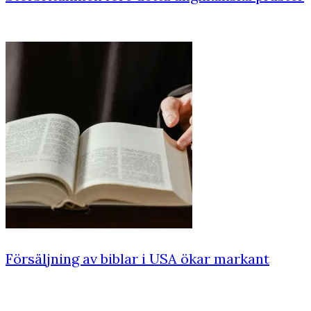
Försäljning av biblar i USA ökar markant