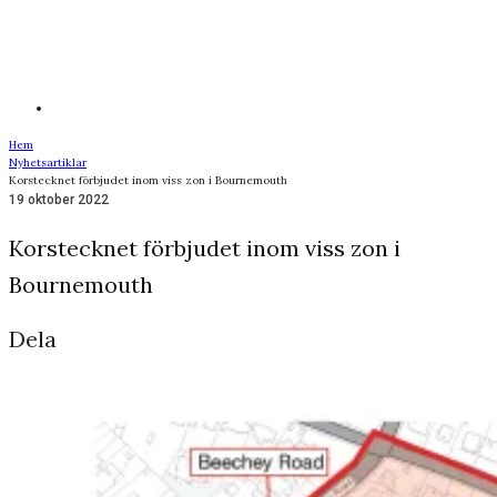
Hem
Nyhetsartiklar
Korstecknet förbjudet inom viss zon i Bournemouth
19 oktober 2022
Korstecknet förbjudet inom viss zon i
Bournemouth
Dela