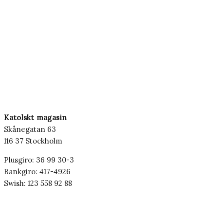
Katolskt magasin
Skånegatan 63
116 37 Stockholm
Plusgiro: 36 99 30-3
Bankgiro: 417-4926
Swish: 123 558 92 88