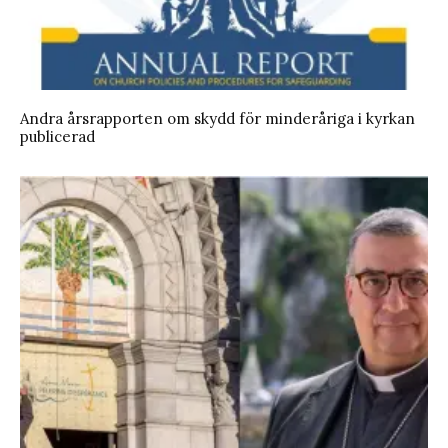
Andra årsrapporten om skydd för minderåriga i kyrkan
publicerad