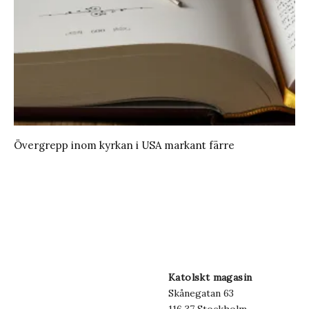
Övergrepp inom kyrkan i USA markant färre
Katolskt magasin
Skånegatan 63