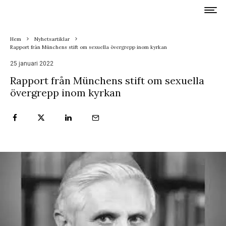
Hem
Nyhetsartiklar
Rapport från Münchens stift om sexuella övergrepp inom kyrkan
25 januari 2022
Rapport från Münchens stift om sexuella
övergrepp inom kyrkan