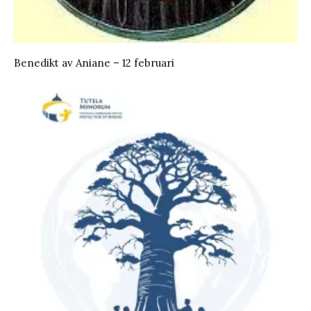
Benedikt av Aniane – 12 februari