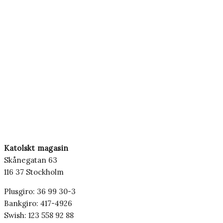
Katolskt magasin
Skånegatan 63
116 37 Stockholm
Plusgiro: 36 99 30-3
Bankgiro: 417-4926
Swish: 123 558 92 88