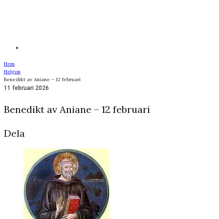
Hem
Helgon
Benedikt av Aniane – 12 februari
11 februari 2026
Benedikt av Aniane – 12 februari
Dela