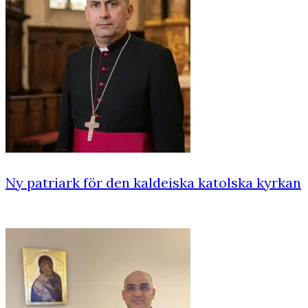
Ny patriark för den kaldeiska katolska kyrkan