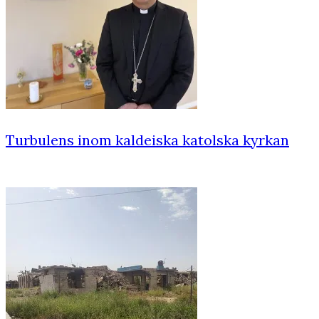
Turbulens inom kaldeiska katolska kyrkan