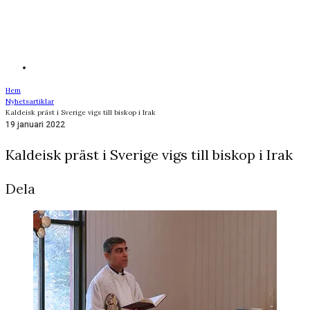
Hem
Nyhetsartiklar
Kaldeisk präst i Sverige vigs till biskop i Irak
19 januari 2022
Kaldeisk präst i Sverige vigs till biskop i Irak
Dela