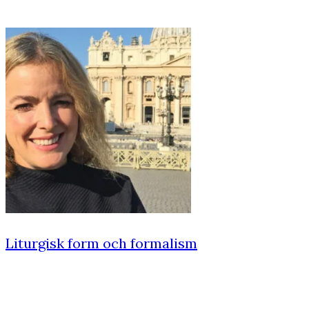
Liturgisk form och formalism