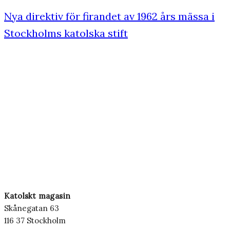
Nya direktiv för firandet av 1962 års mässa i
Stockholms katolska stift
Katolskt magasin
Skånegatan 63
116 37 Stockholm