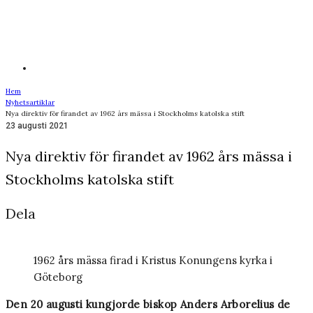
Hem
Nyhetsartiklar
Nya direktiv för firandet av 1962 års mässa i Stockholms katolska stift
23 augusti 2021
Nya direktiv för firandet av 1962 års mässa i
Stockholms katolska stift
Dela
1962 års mässa firad i Kristus Konungens kyrka i
Göteborg
Den 20 augusti kungjorde biskop Anders Arborelius de