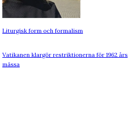
Liturgisk form och formalism
Vatikanen klargör restriktionerna för 1962 års
mässa