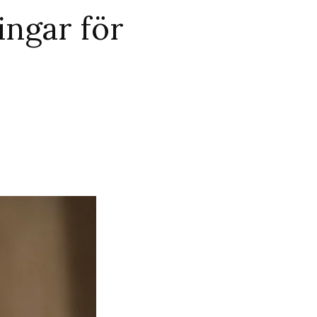
ingar för