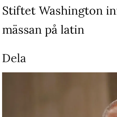
Stiftet Washington in
mässan på latin
Dela