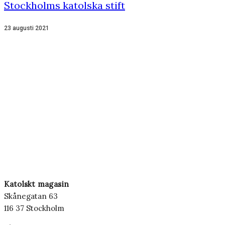
Stockholms katolska stift
23 augusti 2021
Katolskt magasin
Skånegatan 63
116 37 Stockholm