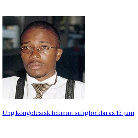
Ung kongolesisk lekman saligförklaras 15 juni