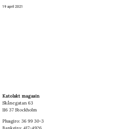
19 april 2021
Katolskt magasin
Skånegatan 63
116 37 Stockholm
Plusgiro: 36 99 30-3
Bankgiro: 417-4926