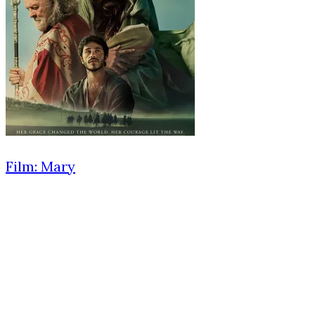
Film: Mary