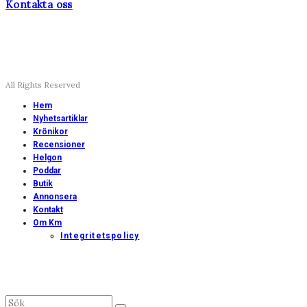
Kontakta oss
All Rights Reserved
Hem
Nyhetsartiklar
Krönikor
Recensioner
Helgon
Poddar
Butik
Annonsera
Kontakt
Om Km
Integritetspolicy