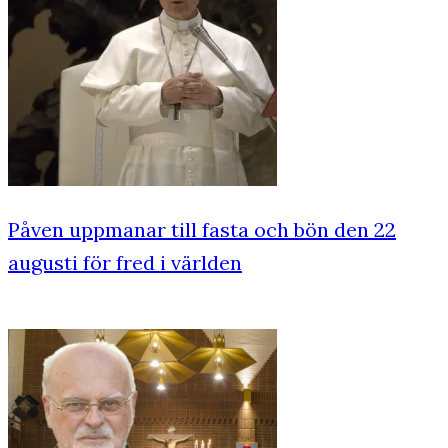
Påven uppmanar till fasta och bön den 22
augusti för fred i världen