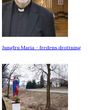
Jungfru Maria – fredens drottning