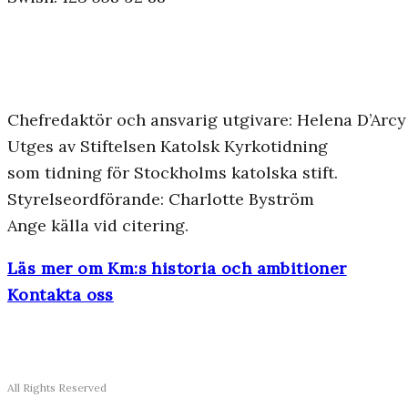
Chefredaktör och ansvarig utgivare: Helena D’Arcy
Utges av Stiftelsen Katolsk Kyrkotidning
som tidning för Stockholms katolska stift.
Styrelseordförande: Charlotte Byström
Ange källa vid citering.
Läs mer om Km:s historia och ambitioner
Kontakta oss
All Rights Reserved