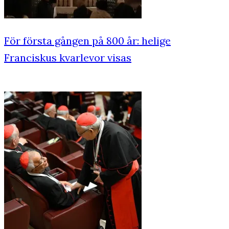
För första gången på 800 år: helige
Franciskus kvarlevor visas