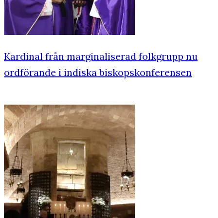
Kardinal från marginaliserad folkgrupp nu
ordförande i indiska biskopskonferensen