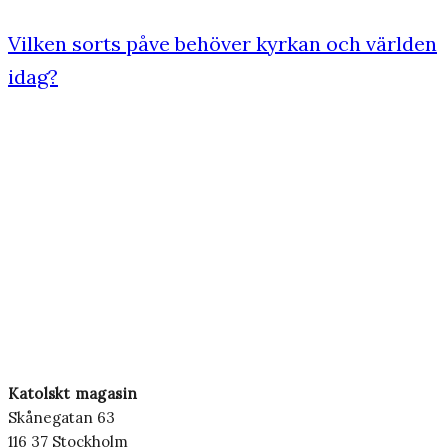
Vilken sorts påve behöver kyrkan och världen
idag?
Katolskt magasin
Skånegatan 63
116 37 Stockholm