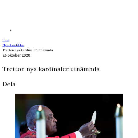
Hem
Nyhetsartiklar
Tretton nya kardinaler utnämnda
26 oktober 2020
Tretton nya kardinaler utnämnda
Dela