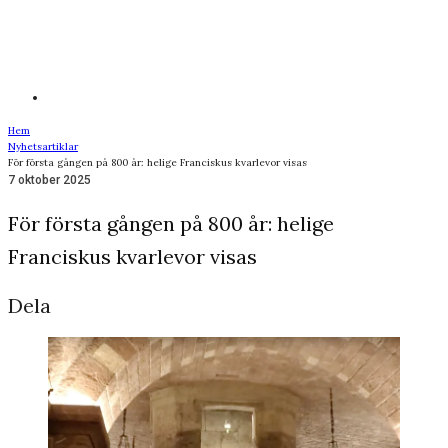
Hem
Nyhetsartiklar
För första gången på 800 år: helige Franciskus kvarlevor visas
7 oktober 2025
För första gången på 800 år: helige
Franciskus kvarlevor visas
Dela