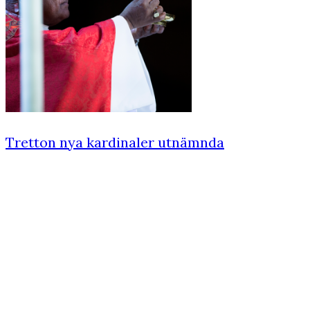
Tretton nya kardinaler utnämnda