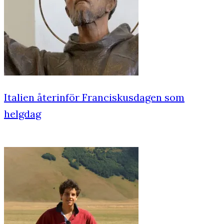
Italien återinför Franciskusdagen som
helgdag