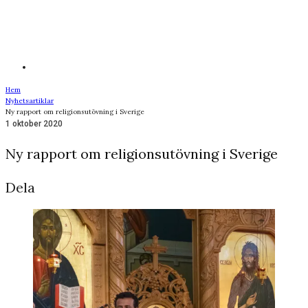
Hem
Nyhetsartiklar
Ny rapport om religionsutövning i Sverige
1 oktober 2020
Ny rapport om religionsutövning i Sverige
Dela