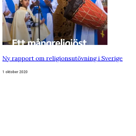
Ny rapport om religionsutövning i Sverige
1 oktober 2020