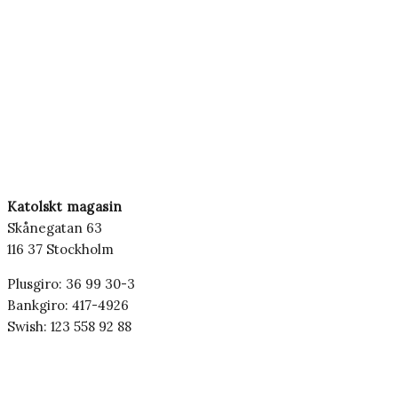
Katolskt magasin
Skånegatan 63
116 37 Stockholm
Plusgiro: 36 99 30-3
Bankgiro: 417-4926
Swish: 123 558 92 88