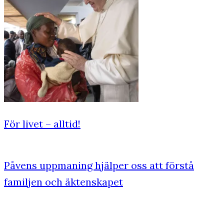
För livet – alltid!
Påvens uppmaning hjälper oss att förstå
familjen och äktenskapet