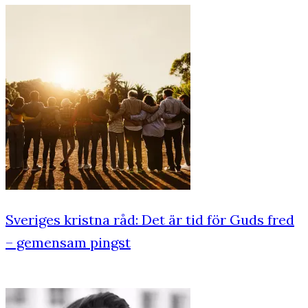
Sveriges kristna råd: Det är tid för Guds fred
– gemensam pingst