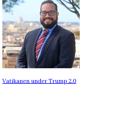
Vatikanen under Trump 2.0