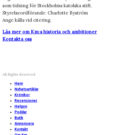
som tidning för Stockholms katolska stift.
Styrelseordförande: Charlotte Byström
Ange källa vid citering.
Läs mer om Km:s historia och ambitioner
Kontakta oss
All Rights Reserved
Hem
Nyhetsartiklar
Krönikor
Recensioner
Helgon
Poddar
Butik
Annonsera
Kontakt