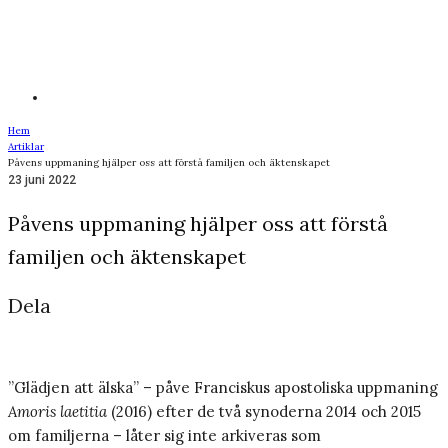
Hem
Artiklar
Påvens uppmaning hjälper oss att förstå familjen och äktenskapet
23 juni 2022
Påvens uppmaning hjälper oss att förstå
familjen och äktenskapet
Dela
”Glädjen att älska” – påve Franciskus apostoliska uppmaning
Amoris laetitia
(2016) efter de två synoderna 2014 och 2015
om familjerna – låter sig inte arkiveras som