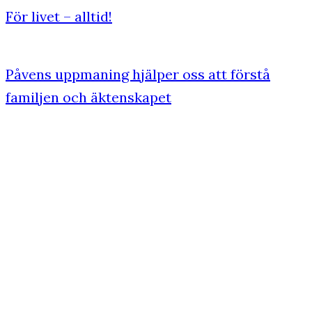
För livet – alltid!
Påvens uppmaning hjälper oss att förstå
familjen och äktenskapet