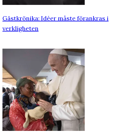
Gästkrönika: Idéer måste förankras i
verkligheten