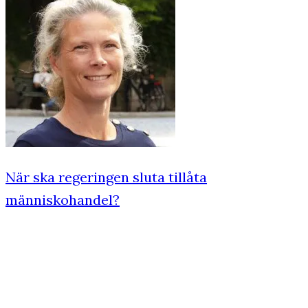
När ska regeringen sluta tillåta
människohandel?