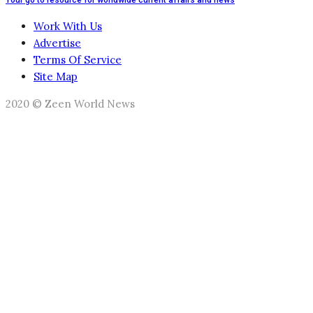
Work With Us
Advertise
Terms Of Service
Site Map
2020 © Zeen World News