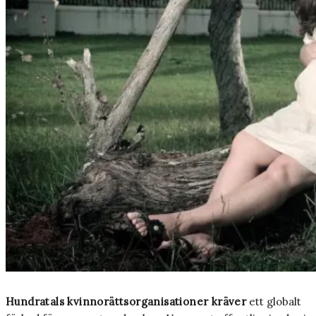
Hundratals kvinnorättsorganisationer kräver
ett globalt