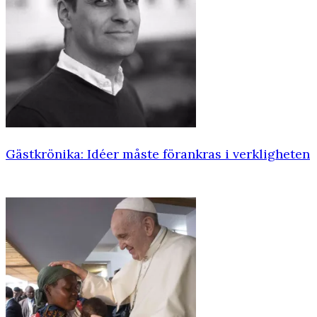
Gästkrönika: Idéer måste förankras i verkligheten