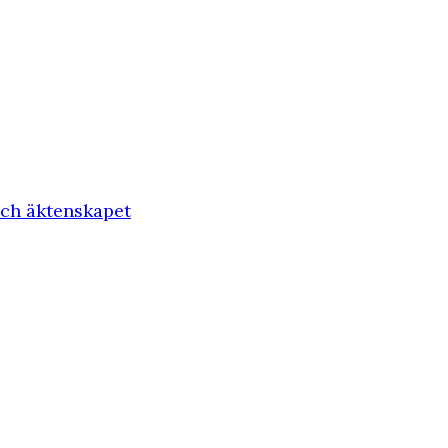
och äktenskapet