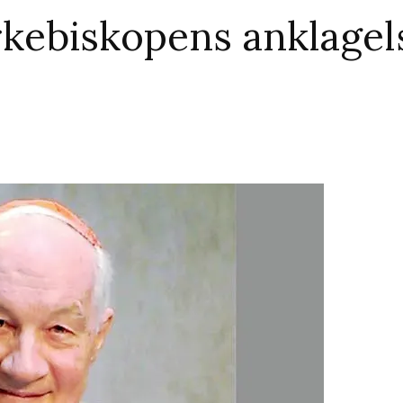
kebiskopens anklagel