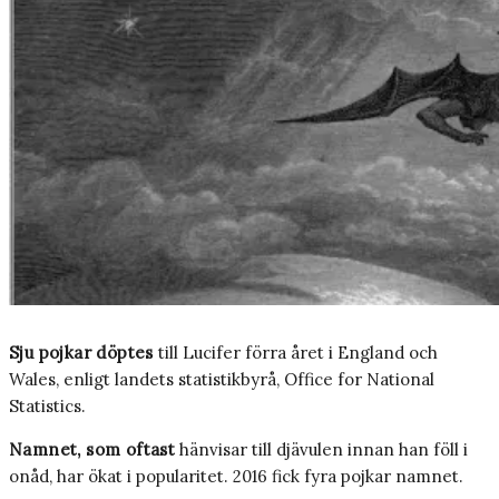
Sju pojkar döptes
till Lucifer förra året i England och
Wales, enligt landets statistikbyrå, Office for National
Statistics.
Namnet, som oftast
hänvisar till djävulen innan han föll i
onåd, har ökat i popularitet. 2016 fick fyra pojkar namnet.