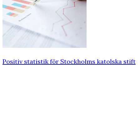
Positiv statistik för Stockholms katolska stift