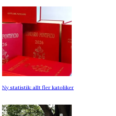
Ny statistik: allt fler katoliker