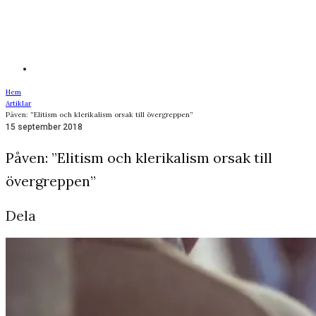
Hem
Artiklar
Påven: ”Elitism och klerikalism orsak till övergreppen”
15 september 2018
Påven: ”Elitism och klerikalism orsak till
övergreppen”
Dela