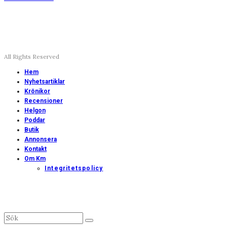
All Rights Reserved
Hem
Nyhetsartiklar
Krönikor
Recensioner
Helgon
Poddar
Butik
Annonsera
Kontakt
Om Km
Integritetspolicy