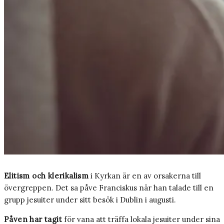
Elitism och klerikalism
i Kyrkan är en av orsakerna till
övergreppen. Det sa påve Franciskus när han talade till en
grupp jesuiter under sitt besök i Dublin i augusti.
Påven har tagit
för vana att träffa lokala jesuiter under sina