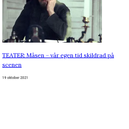
TEATER: Måsen – vår egen tid skildrad på
scenen
19 oktober 2021