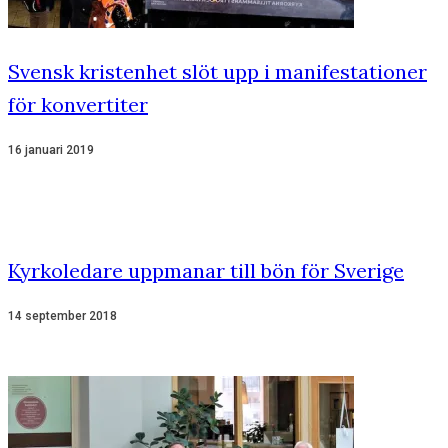
Svensk kristenhet slöt upp i manifestationer
för konvertiter
16 januari 2019
Kyrkoledare uppmanar till bön för Sverige
14 september 2018