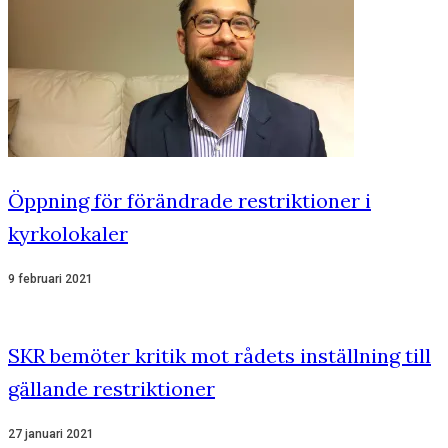
Öppning för förändrade restriktioner i
kyrkolokaler
9 februari 2021
SKR bemöter kritik mot rådets inställning till
gällande restriktioner
27 januari 2021