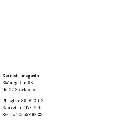
Katolskt magasin
Skånegatan 63
116 37 Stockholm
Plusgiro: 36 99 30-3
Bankgiro: 417-4926
Swish: 123 558 92 88