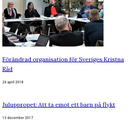
Förändrad organisation för Sveriges Kristna
Råd
24 april 2018
Juluppropet: Att ta emot ett barn på flykt
13 december 2017