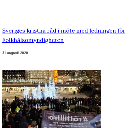
Sveriges kristna råd i möte med ledningen för
Folkhälsomyndigheten
31 augusti 2020