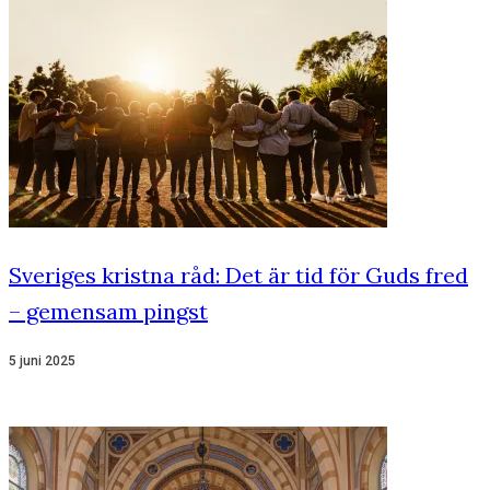
Sveriges kristna råd: Det är tid för Guds fred
– gemensam pingst
5 juni 2025