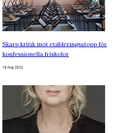
Skarp kritik mot etableringsstopp för
konfessionella friskolor
18 maj 2022