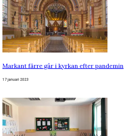
Markant färre går i kyrkan efter pandemin
17 januari 2023