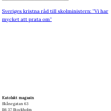
Sveriges kristna råd till skolministern: ”Vi har
mycket att prata om”
Katolskt magasin
Skånegatan 63
116 37 Stockholm