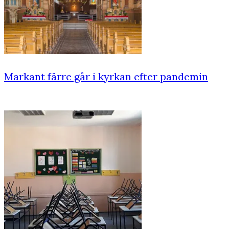
Markant färre går i kyrkan efter pandemin