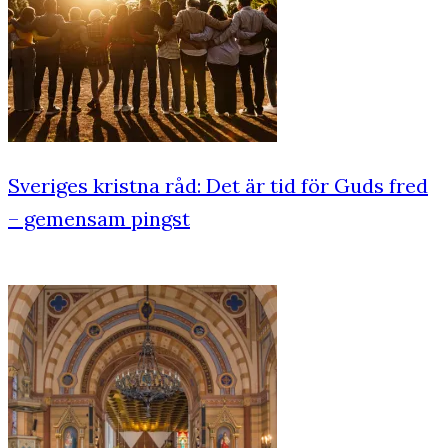
Sveriges kristna råd: Det är tid för Guds fred
– gemensam pingst