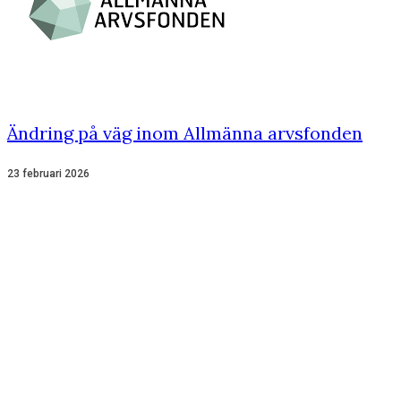
Ändring på väg inom Allmänna arvsfonden
23 februari 2026