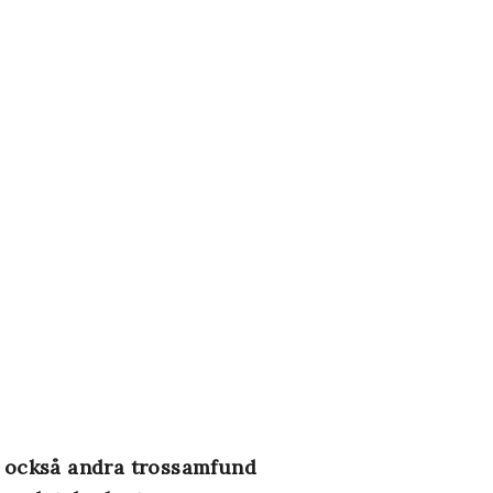
h också andra trossamfund