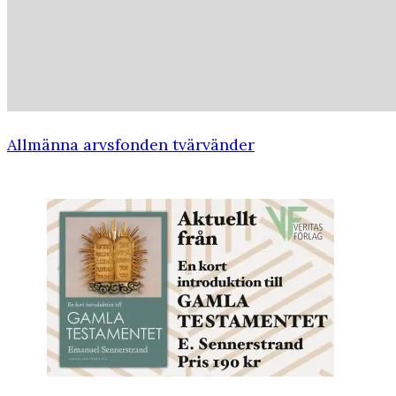
Allmänna arvsfonden tvärvänder