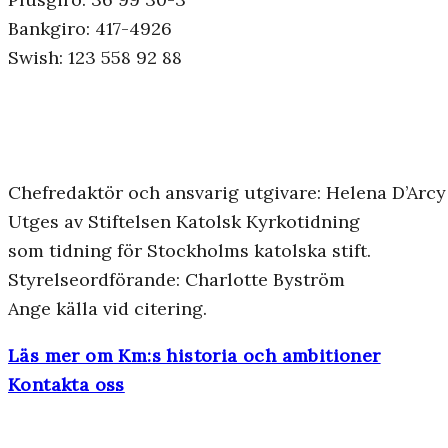
Bankgiro: 417-4926
Swish: 123 558 92 88
Chefredaktör och ansvarig utgivare: Helena D’Arcy
Utges av Stiftelsen Katolsk Kyrkotidning
som tidning för Stockholms katolska stift.
Styrelseordförande: Charlotte Byström
Ange källa vid citering.
Läs mer om Km:s historia och ambitioner
Kontakta oss