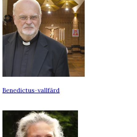
Benedictus-vallfärd