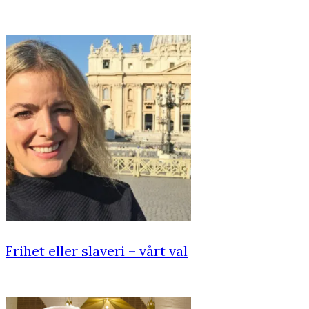
Frihet eller slaveri – vårt val