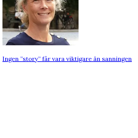
Ingen ”story” får vara viktigare än sanningen