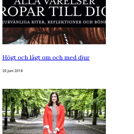
Högt och lågt om och med djur
20 juni 2018