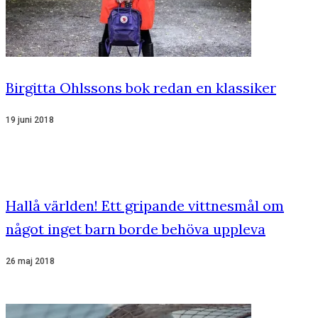
Birgitta Ohlssons bok redan en klassiker
19 juni 2018
Hallå världen! Ett gripande vittnesmål om
något inget barn borde behöva uppleva
26 maj 2018