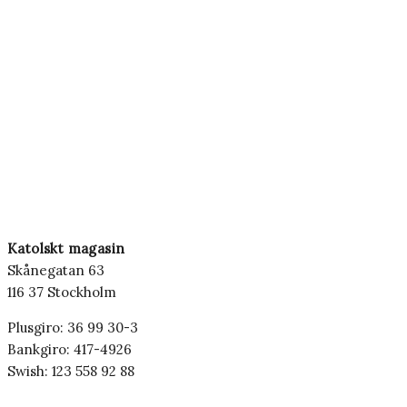
Katolskt magasin
Skånegatan 63
116 37 Stockholm
Plusgiro: 36 99 30-3
Bankgiro: 417-4926
Swish: 123 558 92 88