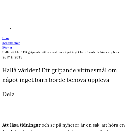
Hem
Recensioner
Böcker
Hallå världen! Ett gripande vittnesmål om något inget barn borde behöva uppleva
26 maj 2018
Hallå världen! Ett gripande vittnesmål om
något inget barn borde behöva uppleva
Dela
Att läsa tidningar
och se på nyheter är en sak, att höra en