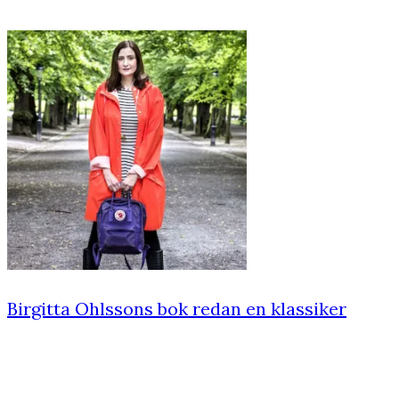
Birgitta Ohlssons bok redan en klassiker