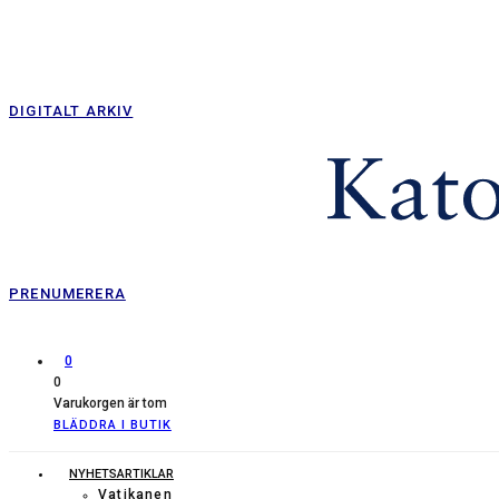
DIGITALT ARKIV
PRENUMERERA
0
0
Varukorgen är tom
BLÄDDRA I BUTIK
NYHETSARTIKLAR
Vatikanen