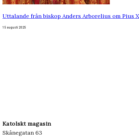
Uttalande från biskop Anders Arborelius om Pius 
15 augusti 2025
Katolskt magasin
Skånegatan 63