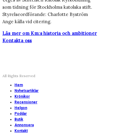
som tidning för Stockholms katolska stift.
Styrelseordförande: Charlotte Byström
Ange källa vid citering.
Läs mer om Km:s historia och ambitioner
Kontakta oss
All Rights Reserved
Hem
Nyhetsartiklar
Krönikor
Recensioner
Helgon
Poddar
Butik
Annonsera
Kontakt