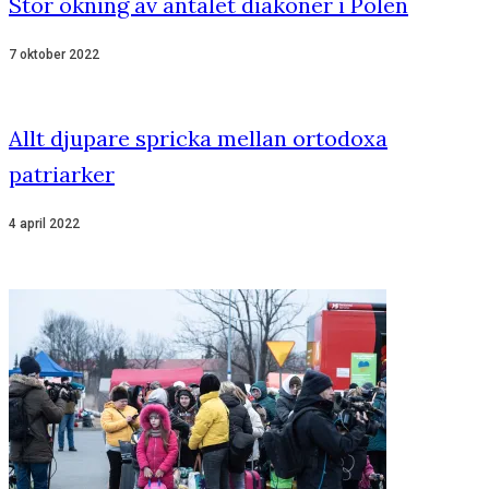
Stor ökning av antalet diakoner i Polen
7 oktober 2022
Allt djupare spricka mellan ortodoxa
patriarker
4 april 2022