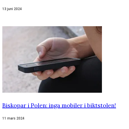
13 juni 2024
Biskopar i Polen: inga mobiler i biktstolen!
11 mars 2024