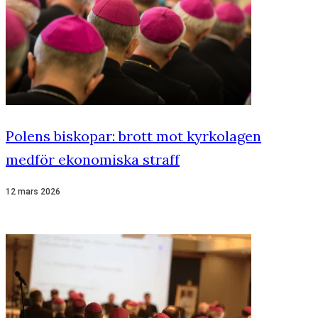
Polens biskopar: brott mot kyrkolagen
medför ekonomiska straff
12 mars 2026