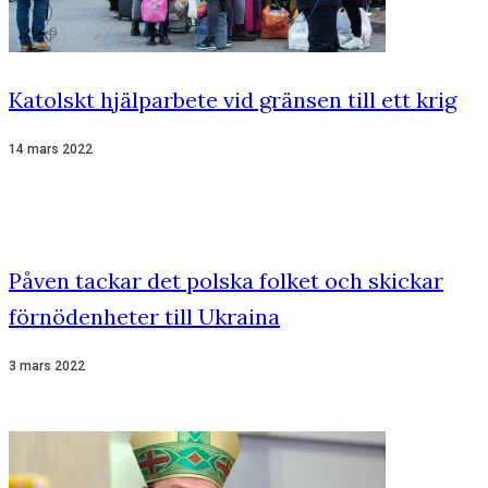
Katolskt hjälparbete vid gränsen till ett krig
14 mars 2022
Påven tackar det polska folket och skickar
förnödenheter till Ukraina
3 mars 2022