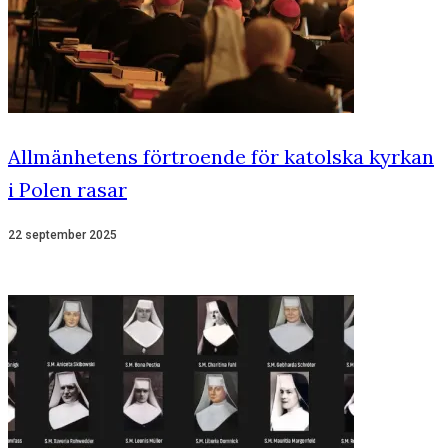
Allmänhetens förtroende för katolska kyrkan
i Polen rasar
22 september 2025