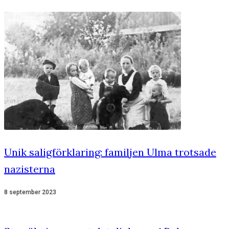
Unik saligförklaring: familjen Ulma trotsade
nazisterna
8 september 2023