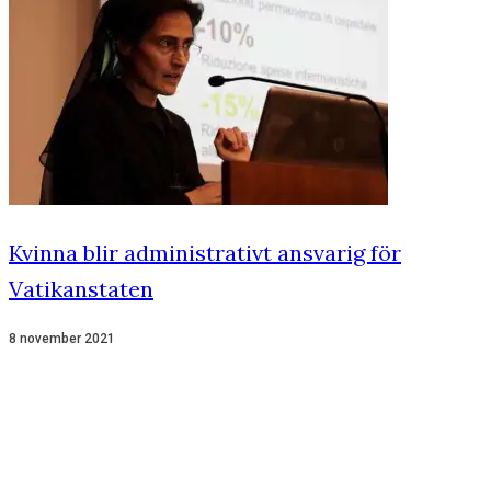
Kvinna blir administrativt ansvarig för
Vatikanstaten
8 november 2021