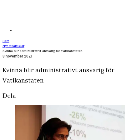
Hem
Nyhetsartiklar
Kvinna blir administrativt ansvarig för Vatikanstaten
8 november 2021
Kvinna blir administrativt ansvarig för
Vatikanstaten
Dela