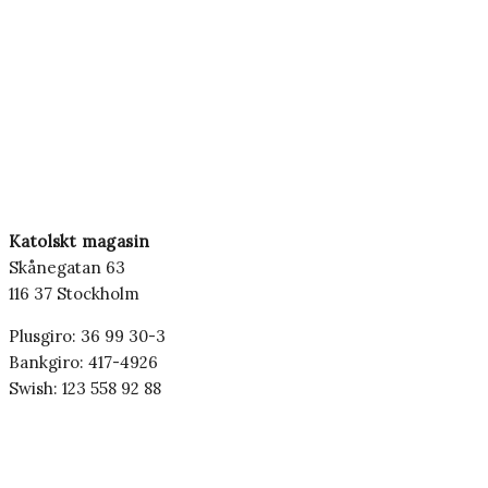
Katolskt magasin
Skånegatan 63
116 37 Stockholm
Plusgiro: 36 99 30-3
Bankgiro: 417-4926
Swish: 123 558 92 88