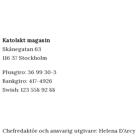
Katolskt magasin
Skånegatan 63
116 37 Stockholm
Plusgiro: 36 99 30-3
Bankgiro: 417-4926
Swish: 123 558 92 88
Chefredaktör och ansvarig utgivare: Helena D’Arcy