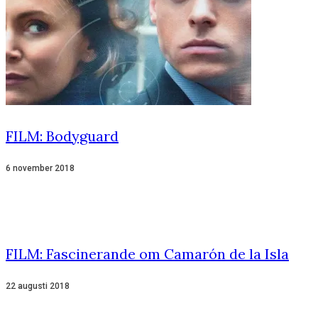
FILM: Bodyguard
6 november 2018
FILM: Fascinerande om Camarón de la Isla
22 augusti 2018