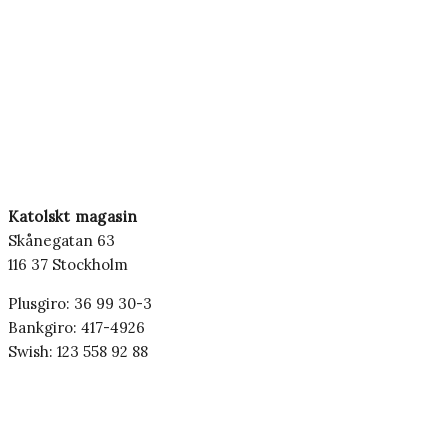
Katolskt magasin
Skånegatan 63
116 37 Stockholm
Plusgiro: 36 99 30-3
Bankgiro: 417-4926
Swish: 123 558 92 88