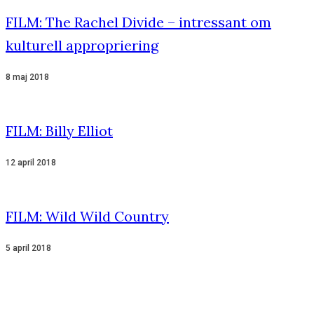
FILM: The Rachel Divide – intressant om
kulturell appropriering
8 maj 2018
FILM: Billy Elliot
12 april 2018
FILM: Wild Wild Country
5 april 2018