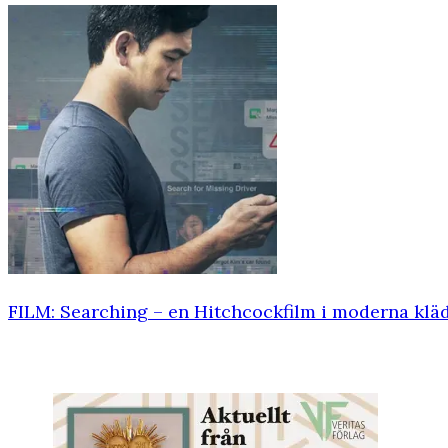
FILM: Searching – en Hitchcockfilm i moderna klä