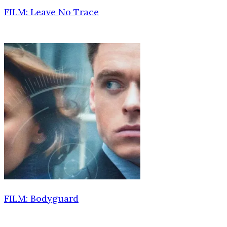
FILM: Leave No Trace
FILM: Bodyguard