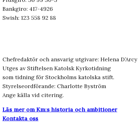
Bankgiro: 417-4926
Swish: 123 558 92 88
Chefredaktör och ansvarig utgivare: Helena D’Arcy
Utges av Stiftelsen Katolsk Kyrkotidning
som tidning för Stockholms katolska stift.
Styrelseordförande: Charlotte Byström
Ange källa vid citering.
Läs mer om Km:s historia och ambitioner
Kontakta oss