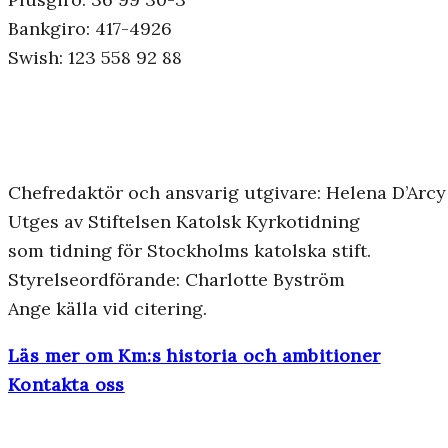
Bankgiro: 417-4926
Swish: 123 558 92 88
Chefredaktör och ansvarig utgivare: Helena D’Arcy
Utges av Stiftelsen Katolsk Kyrkotidning
som tidning för Stockholms katolska stift.
Styrelseordförande: Charlotte Byström
Ange källa vid citering.
Läs mer om Km:s historia och ambitioner
Kontakta oss