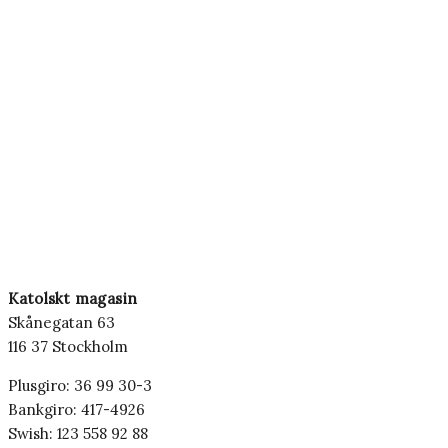
Katolskt magasin
Skånegatan 63
116 37 Stockholm
Plusgiro: 36 99 30-3
Bankgiro: 417-4926
Swish: 123 558 92 88