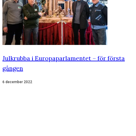
Julkrubba i Europaparlamentet – för första
gången
6 december 2022