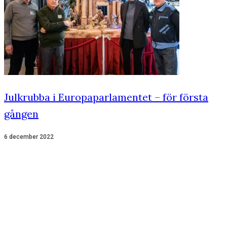
Julkrubba i Europaparlamentet – för första
gången
6 december 2022