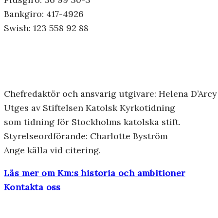
Bankgiro: 417-4926
Swish: 123 558 92 88
Chefredaktör och ansvarig utgivare: Helena D’Arcy
Utges av Stiftelsen Katolsk Kyrkotidning
som tidning för Stockholms katolska stift.
Styrelseordförande: Charlotte Byström
Ange källa vid citering.
Läs mer om Km:s historia och ambitioner
Kontakta oss