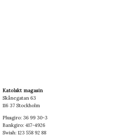
Katolskt magasin
Skånegatan 63
116 37 Stockholm
Plusgiro: 36 99 30-3
Bankgiro: 417-4926
Swish: 123 558 92 88