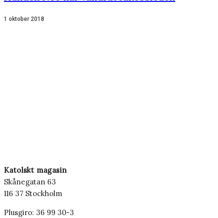
1 oktober 2018
Katolskt magasin
Skånegatan 63
116 37 Stockholm
Plusgiro: 36 99 30-3