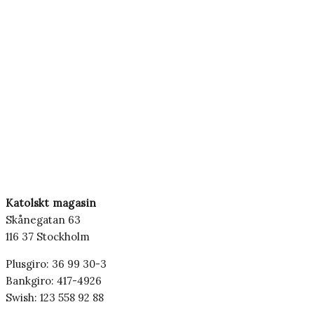
Katolskt magasin
Skånegatan 63
116 37 Stockholm
Plusgiro: 36 99 30-3
Bankgiro: 417-4926
Swish: 123 558 92 88